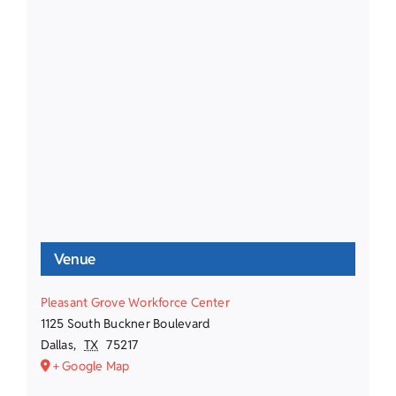
Venue
Pleasant Grove Workforce Center
1125 South Buckner Boulevard
Dallas
,
TX
75217
+ Google Map