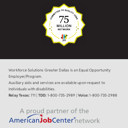
Workforce Solutions Greater Dallas is an Equal Opportunity
Employer/Program.
Auxiliary aids and services are available upon request to
individuals with disabilities.
Relay Texas:
711 |
TDD:
1-800-735-2989 |
Voice:
1-800-735-2988