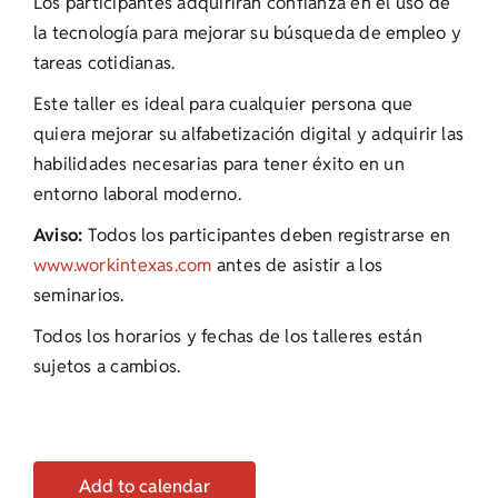
Los participantes adquirirán confianza en el uso de
la tecnología para mejorar su búsqueda de empleo y
tareas cotidianas.
Este taller es ideal para cualquier persona que
quiera mejorar su alfabetización digital y adquirir las
habilidades necesarias para tener éxito en un
entorno laboral moderno.
Aviso:
Todos los participantes deben registrarse en
www.workintexas.com
antes de asistir a los
seminarios.
Todos los horarios y fechas de los talleres están
sujetos a cambios.
Add to calendar