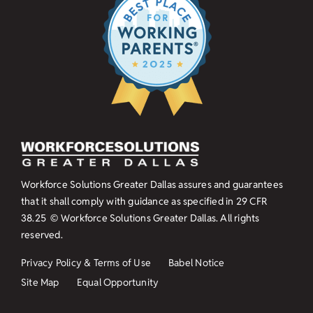
Workforce Solutions Greater Dallas assures and guarantees
that it shall comply with guidance as specified in
29 CFR
38.25
© Workforce Solutions Greater Dallas. All rights
reserved.
Privacy Policy & Terms of Use
Babel Notice
Site Map
Equal Opportunity