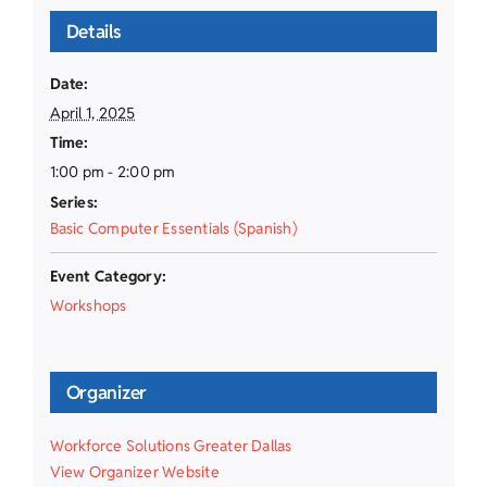
Details
Date:
April 1, 2025
Time:
1:00 pm - 2:00 pm
Series:
Basic Computer Essentials (Spanish)
Event Category:
Workshops
Organizer
Workforce Solutions Greater Dallas
View Organizer Website