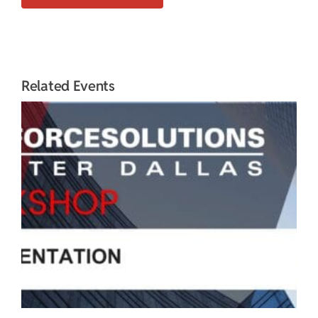
Related Events