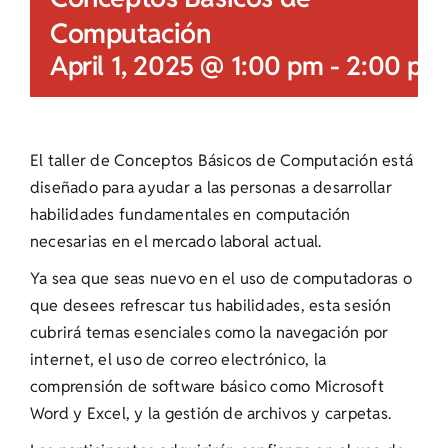
Computación
April 1, 2025 @ 1:00 pm
-
2:00 pm
El taller de Conceptos Básicos de Computación está
diseñado para ayudar a las personas a desarrollar
habilidades fundamentales en computación
necesarias en el mercado laboral actual.
Ya sea que seas nuevo en el uso de computadoras o
que desees refrescar tus habilidades, esta sesión
cubrirá temas esenciales como la navegación por
internet, el uso de correo electrónico, la
comprensión de software básico como Microsoft
Word y Excel, y la gestión de archivos y carpetas.