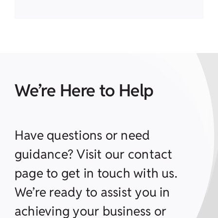
We’re Here to Help
Have questions or need
guidance? Visit our contact
page to get in touch with us.
We’re ready to assist you in
achieving your business or